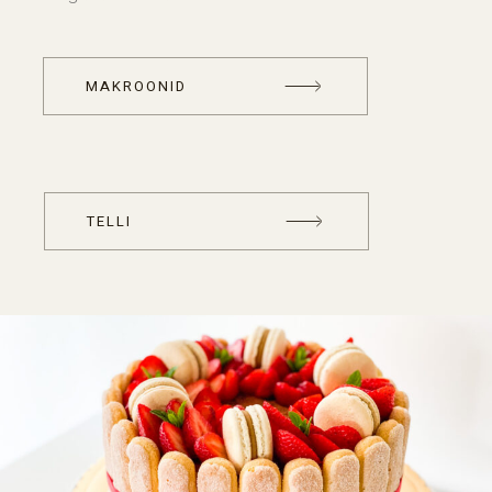
MAKROONID
TELLI