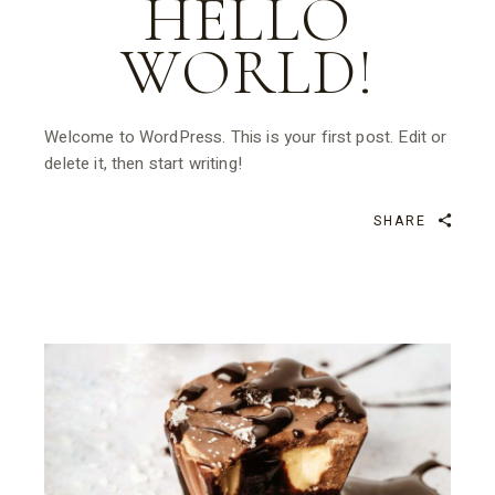
HELLO
WORLD!
Welcome to WordPress. This is your first post. Edit or
delete it, then start writing!
SHARE