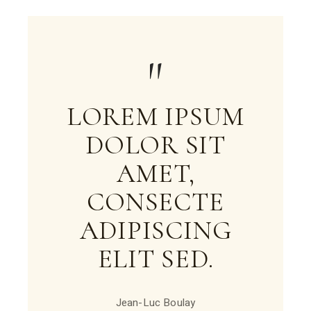
LOREM IPSUM
DOLOR SIT
AMET,
CONSECTE
ADIPISCING
ELIT SED.
Jean-Luc Boulay