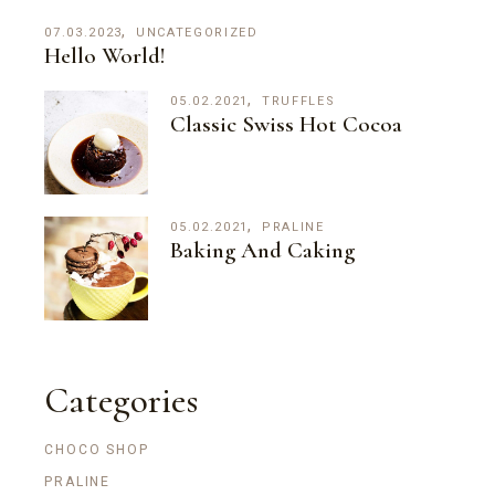
07.03.2023
UNCATEGORIZED
Hello World!
05.02.2021
TRUFFLES
Classic Swiss Hot Cocoa
05.02.2021
PRALINE
Baking And Caking
Categories
CHOCO SHOP
PRALINE