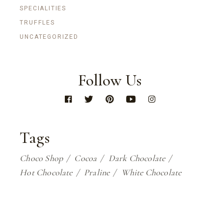
SPECIALITIES
TRUFFLES
UNCATEGORIZED
Follow Us
Tags
Choco Shop
Cocoa
Dark Chocolate
Hot Chocolate
Praline
White Chocolate