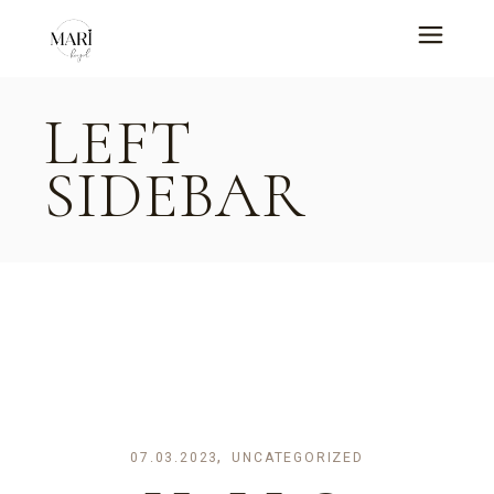
LEFT
SIDEBAR
07.03.2023
UNCATEGORIZED