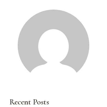
Recent Posts